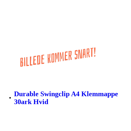
Durable Swingclip A4 Klemmappe
30ark Hvid