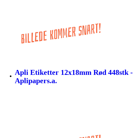
Apli Etiketter 12x18mm Rød 448stk -
Aplipapers.a.