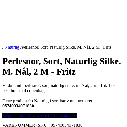
/
Naturlig
/
Perlesnor, Sort, Naturlig Silke, M. Nål, 2 M - Fritz
Perlesnor, Sort, Naturlig Silke,
M. Nål, 2 M - Fritz
Vudu fandt perlesnor, sort, naturlig silke, m. Nål, 2 m - fritz hos
beadhouse of copenhagen.
Dette produkt fra Naturlig i sort har varenummeret
05740034071830
.
Se prisen hos Beadhouse Of Copenhagen
VARENUMMER (SKU):
05740034071830