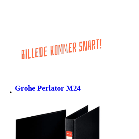
Grohe Perlator M24