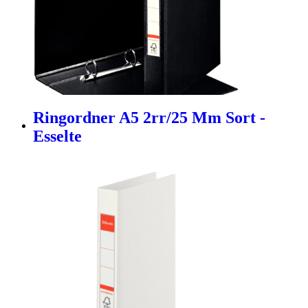
Ringordner A5 2rr/25 Mm Sort -
Esselte