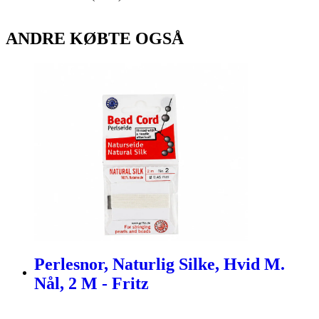
ANDRE KØBTE OGSÅ
Perlesnor, Naturlig Silke, Hvid M.
Nål, 2 M - Fritz