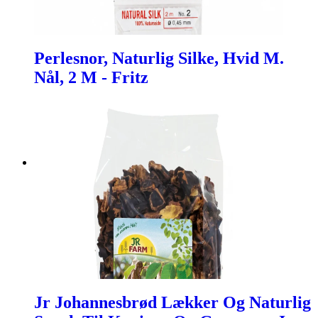
Perlesnor, Naturlig Silke, Hvid M.
Nål, 2 M - Fritz
Jr Johannesbrød Lækker Og Naturlig