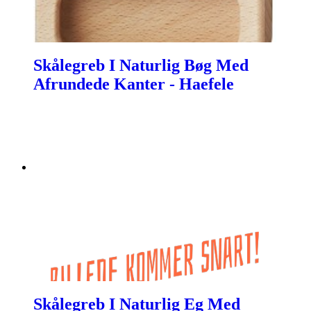
Skålegreb I Naturlig Bøg Med
Afrundede Kanter - Haefele
Skålegreb I Naturlig Eg Med