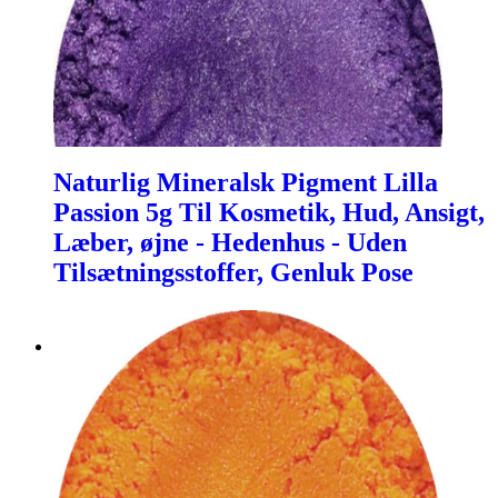
Naturlig Mineralsk Pigment Lilla
Passion 5g Til Kosmetik, Hud, Ansigt,
Læber, øjne - Hedenhus - Uden
Tilsætningsstoffer, Genluk Pose