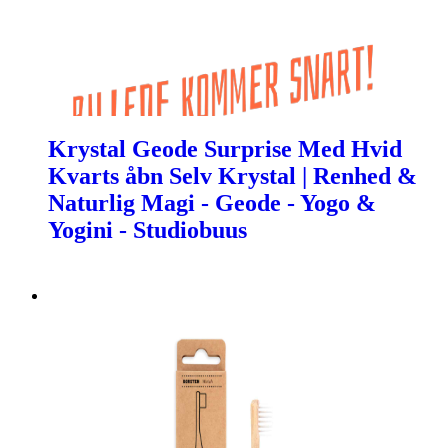
Krystal Geode Surprise Med Hvid
Kvarts åbn Selv Krystal | Renhed &
Naturlig Magi - Geode - Yogo &
Yogini - Studiobuus