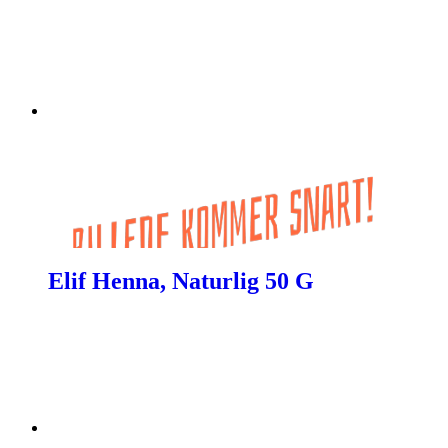
Elif Henna, Naturlig 50 G