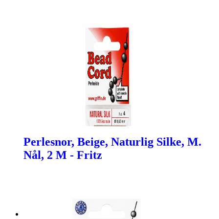
Perlesnor, Beige, Naturlig Silke, M.
Nål, 2 M - Fritz