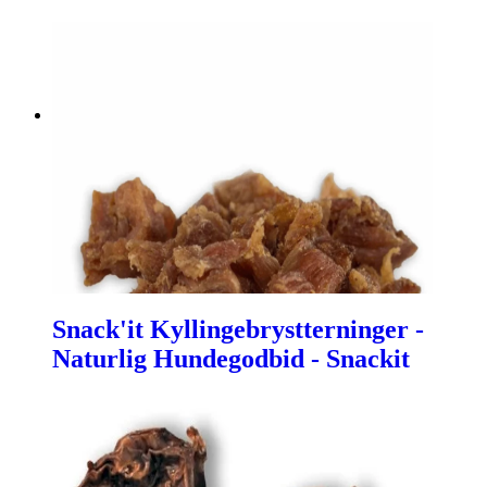
Snack'it Kyllingebrystterninger -
Naturlig Hundegodbid - Snackit