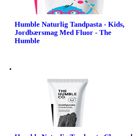
Humble Naturlig Tandpasta - Kids,
Jordbærsmag Med Fluor - The
Humble