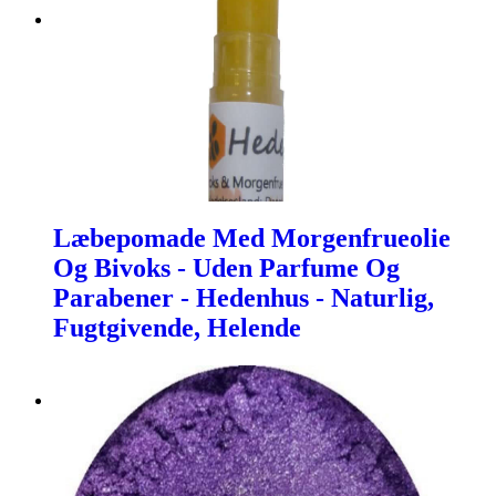
Læbepomade Med Morgenfrueolie
Og Bivoks - Uden Parfume Og
Parabener - Hedenhus - Naturlig,
Fugtgivende, Helende