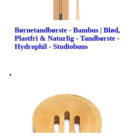
Børnetandbørste - Bambus | Blød,
Plastfri & Naturlig - Tandbørste -
Hydrophil - Studiobuus