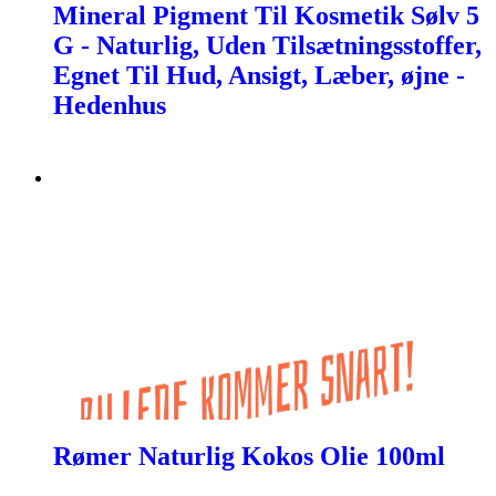
Mineral Pigment Til Kosmetik Sølv 5
G - Naturlig, Uden Tilsætningsstoffer,
Egnet Til Hud, Ansigt, Læber, øjne -
Hedenhus
Rømer Naturlig Kokos Olie 100ml