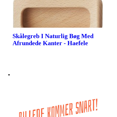
Skålegreb I Naturlig Bøg Med
Afrundede Kanter - Haefele