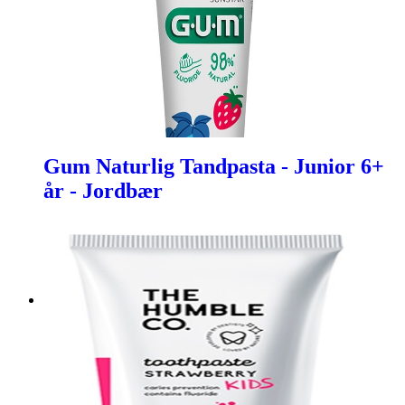
Gum Naturlig Tandpasta - Junior 6+
år - Jordbær