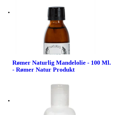
Rømer Naturlig Mandelolie - 100 Ml.
- Rømer Natur Produkt