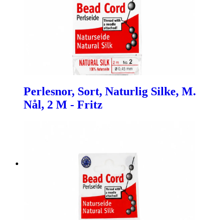
Perlesnor, Sort, Naturlig Silke, M.
Nål, 2 M - Fritz