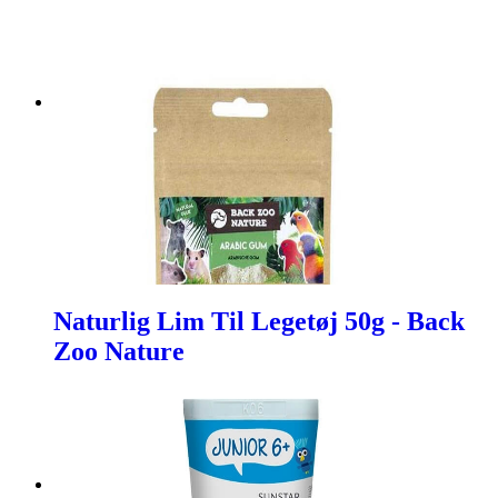
Naturlig Lim Til Legetøj 50g - Back
Zoo Nature