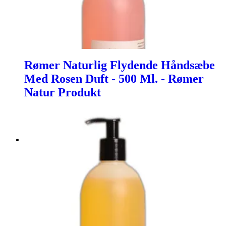
Rømer Naturlig Flydende Håndsæbe
Med Rosen Duft - 500 Ml. - Rømer
Natur Produkt