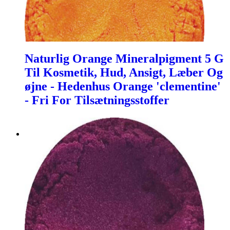
Naturlig Orange Mineralpigment 5 G
Til Kosmetik, Hud, Ansigt, Læber Og
øjne - Hedenhus Orange 'clementine'
- Fri For Tilsætningsstoffer