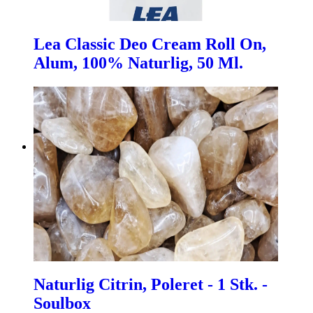
Lea Classic Deo Cream Roll On,
Alum, 100% Naturlig, 50 Ml.
Naturlig Citrin, Poleret - 1 Stk. -
Soulbox