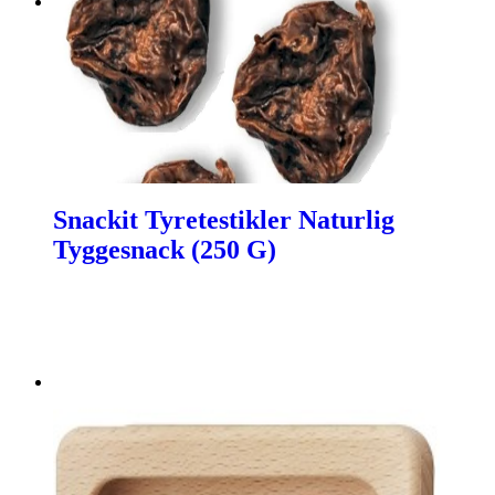
Snackit Tyretestikler Naturlig
Tyggesnack (250 G)