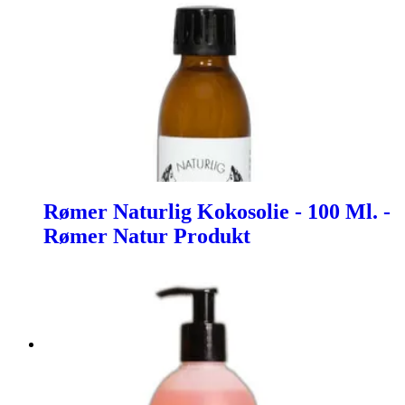
Rømer Naturlig Kokosolie - 100 Ml. -
Rømer Natur Produkt