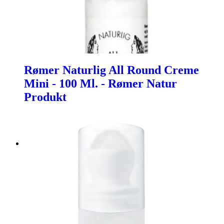
Rømer Naturlig All Round Creme
Mini - 100 Ml. - Rømer Natur
Produkt