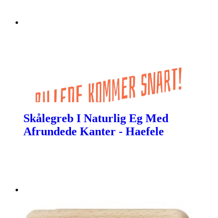
Skålegreb I Naturlig Eg Med
Afrundede Kanter - Haefele