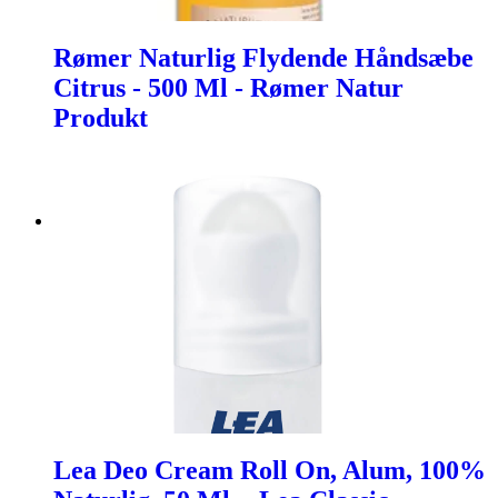
Rømer Naturlig Flydende Håndsæbe
Citrus - 500 Ml - Rømer Natur
Produkt
Lea Deo Cream Roll On, Alum, 100%