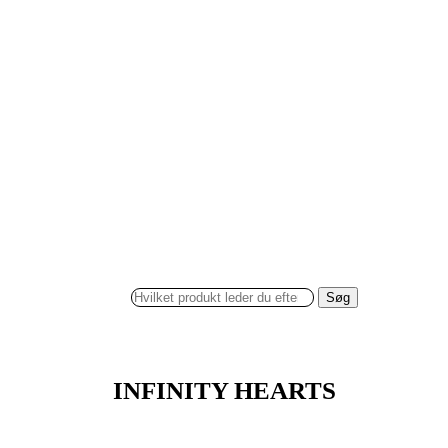
Søg
INFINITY HEARTS